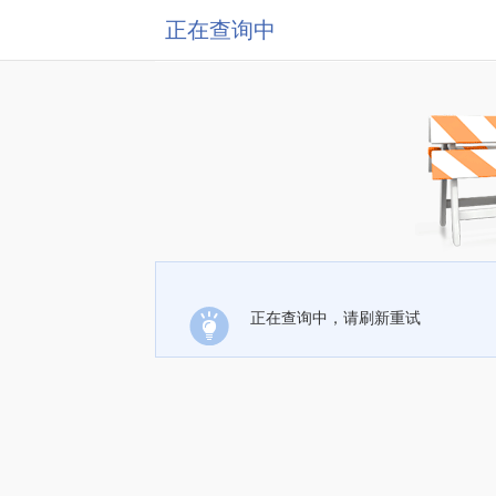
正在查询中
正在查询中，请刷新重试